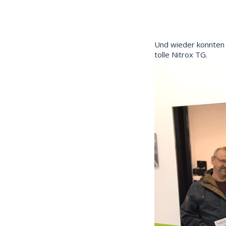
Und wieder konnten 
tolle Nitrox TG.