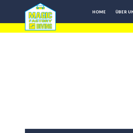
HOME
ÜBER U