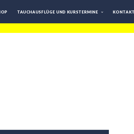
HOP
TAUCHAUSFLÜGE UND KURSTERMINE
KONTAK