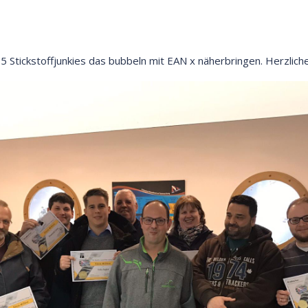
5 Stickstoffjunkies das bubbeln mit EAN x näherbringen. Herzlic