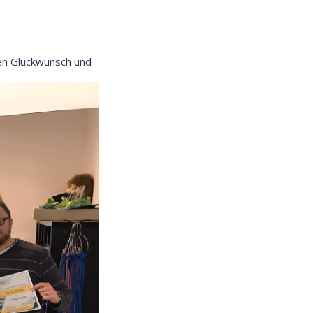
hen Glückwunsch und