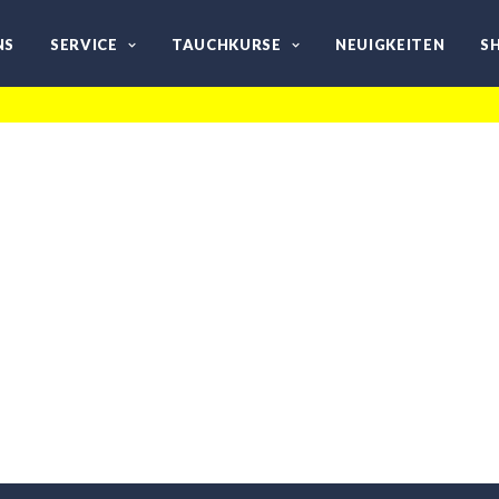
NS
SERVICE
TAUCHKURSE
NEUIGKEITEN
S