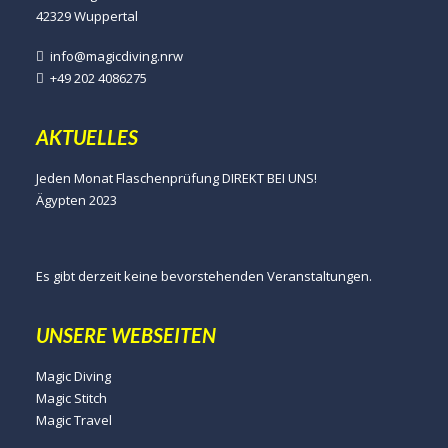
42329 Wuppertal
info@magicdiving.nrw
+49 202 4086275
AKTUELLES
Jeden Monat Flaschenprüfung DIREKT BEI UNS!
Ägypten 2023
Es gibt derzeit keine bevorstehenden Veranstaltungen.
UNSERE WEBSEITEN
Magic Diving
Magic Stitch
Magic Travel