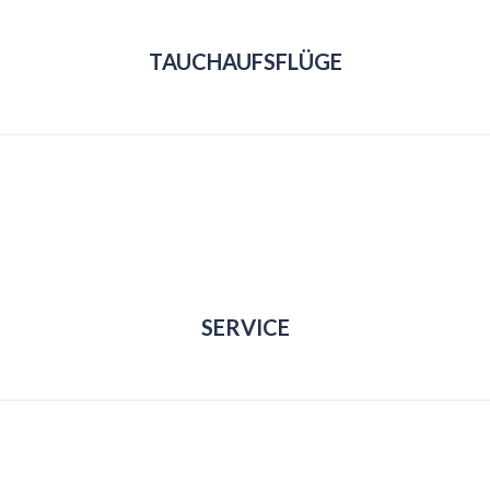
TAUCHAUFSFLÜGE
SERVICE