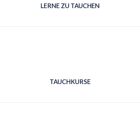
LERNE ZU TAUCHEN
TAUCHKURSE