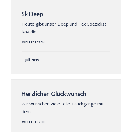
Sk Deep
Heute gibt unser Deep und Tec Spezialist
Kay die…
WEITERLESEN
9. Juli 2019
Herzlichen Glückwunsch
Wir wünschen viele tolle Tauchgänge mit
dem…
WEITERLESEN