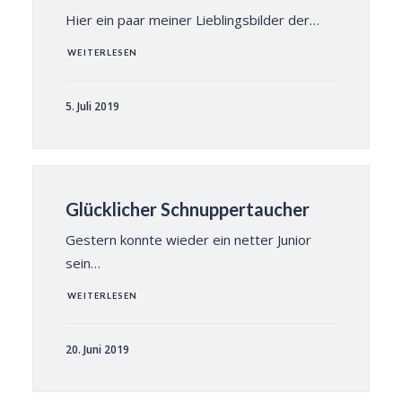
Hier ein paar meiner Lieblingsbilder der…
WEITERLESEN
5. Juli 2019
Glücklicher Schnuppertaucher
Gestern konnte wieder ein netter Junior
sein…
WEITERLESEN
20. Juni 2019