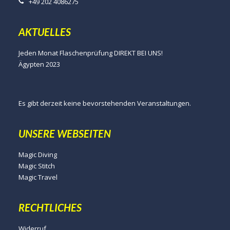
+49 202 4086275
AKTUELLES
Jeden Monat Flaschenprüfung DIREKT BEI UNS!
Ägypten 2023
Es gibt derzeit keine bevorstehenden Veranstaltungen.
UNSERE WEBSEITEN
Magic Diving
Magic Stitch
Magic Travel
RECHTLICHES
Widerruf