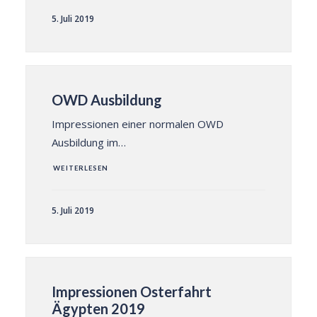
5. Juli 2019
OWD Ausbildung
Impressionen einer normalen OWD
Ausbildung im…
WEITERLESEN
5. Juli 2019
Impressionen Osterfahrt
Ägypten 2019