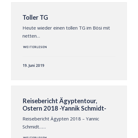
Toller TG
Heute wieder einen tollen TG im Bösi mit
netten…
WEITERLESEN
19. Juni 2019
Reisebericht Ägyptentour,
Ostern 2018 -Yannik Schmidt-
Reisebericht Ägypten 2018 – Yannic
Schmidt……
WEITERLESEN