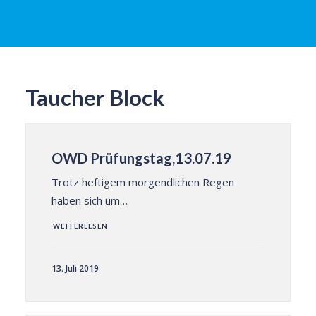
Taucher Block
OWD Prüfungstag,13.07.19
Trotz heftigem morgendlichen Regen
haben sich um…
WEITERLESEN
13. Juli 2019