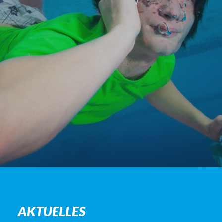
AKTUELLES