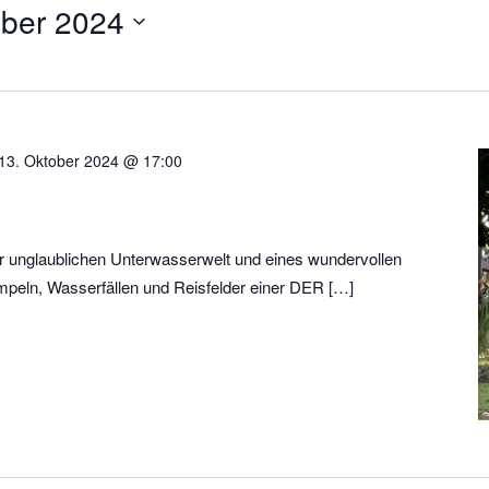
ber 2024
13. Oktober 2024 @ 17:00
er unglaublichen Unterwasserwelt und eines wundervollen
empeln, Wasserfällen und Reisfelder einer DER […]