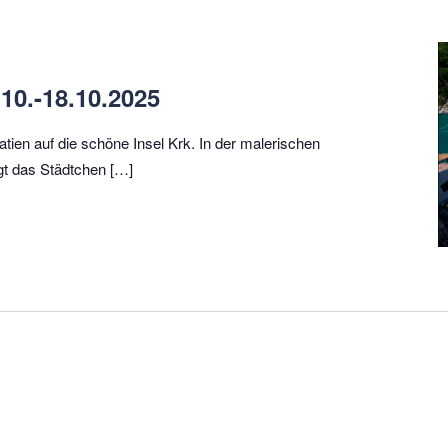
10.-18.10.2025
tien auf die schöne Insel Krk. In der malerischen
gt das Städtchen […]