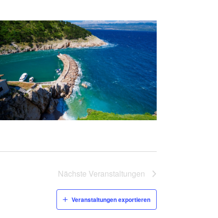
Nächste
Veranstaltungen
Veranstaltungen exportieren