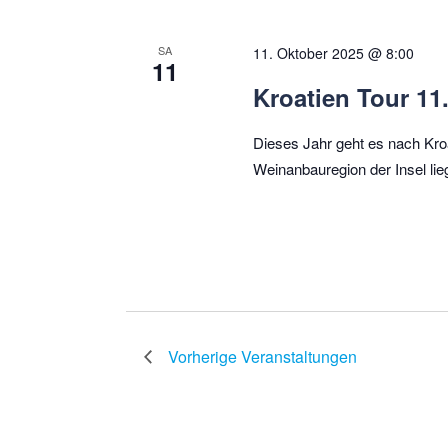
SA
11. Oktober 2025 @ 8:00
11
Kroatien Tour 11.
Dieses Jahr geht es nach Kroa
Weinanbauregion der Insel lie
Vorherige
Veranstaltungen