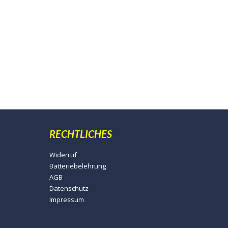
RECHTLICHES
Widerruf
Batteriebelehrung
AGB
Datenschutz
Impressum